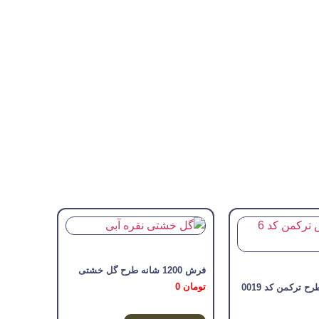
فرش 1200 شانه طرح گل خشتی
تومان
0
ترکمن کد 0019