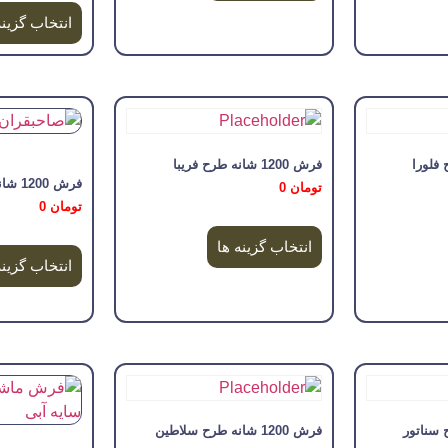
انتخاب گزینه
فرش 1200 شانه طرح فریبا
فرش 1200 شانه طرح صاحبقران
تومان
0
تومان
0
انتخاب گزینه ها
انتخاب گزینه
فرش 1200 شانه طرح سلاطین