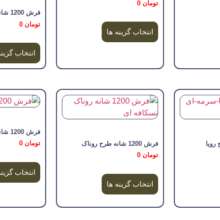
تومان
0
فرش 1200 شانه طرح سایه
تومان
0
انتخاب گزینه ها
انتخاب گزینه
فرش 1200 شانه طرح رز
تومان
0
فرش 1200 شانه طرح روناک
تومان
0
انتخاب گزینه
انتخاب گزینه ها