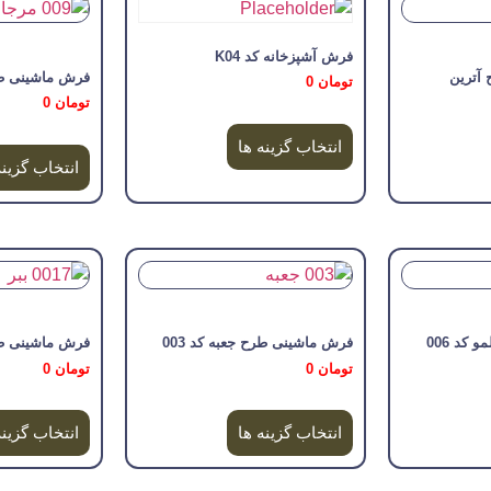
فرش آشپزخانه کد K04
فرش ماشینی طرح
تومان
0
تومان
0
انتخاب گزینه ها
انتخاب گزینه
کد 006
فرش ماشینی طرح جعبه کد 003
فرش ماشینی طرح 
تومان
0
تومان
0
انتخاب گزینه ها
انتخاب گزینه