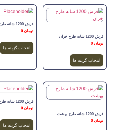
فرش 1200 شانه طرح تخت جمشید
تومان
0
فرش 1200 شانه طرح خزان
تومان
0
انتخاب گزینه ها
انتخاب گزینه ها
فرش 1200 شانه طرح آناهیتا
تومان
0
فرش 1200 شانه طرح بهشت
تومان
0
انتخاب گزینه ها