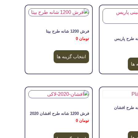
فرش 1200 شانه طرح بیتا
تومان
0
انتخاب گزینه ها
 ها
120 شانه طرح افشان
فرش 1200 شانه طرح افشان 2020
تومان
0
 ها