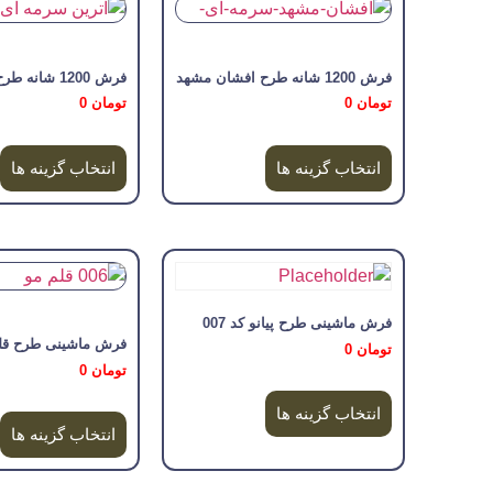
فرش 1200 شانه طرح افشان مشهد
فرش 1200 شانه طرح آترین
تومان
0
تومان
0
انتخاب گزینه ها
انتخاب گزینه ها
فرش ماشینی طرح پیانو کد 007
فرش ماشینی طرح قلمو 
تومان
0
تومان
0
انتخاب گزینه ها
انتخاب گزینه ها