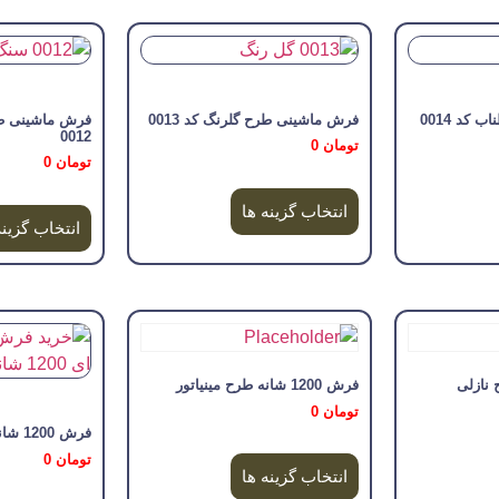
کد 0014
فرش ماشینی طرح گلرنگ کد 0013
فرش ماشینی طر
0012
تومان
0
تومان
0
انتخاب گزینه ها
انتخاب گزینه
فرش 1200 شانه طرح مینیاتور
تومان
0
فرش 1200 شانه طرح می گل
تومان
0
انتخاب گزینه ها