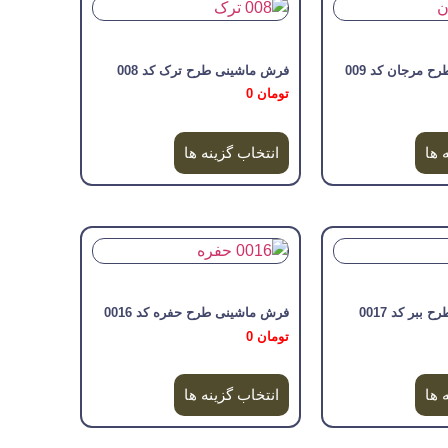
 مرجان کد 009
فرش ماشینی طرح ترک کد 008
تومان
0
 ها
انتخاب گزینه ها
ببر کد 0017
فرش ماشینی طرح حفره کد 0016
تومان
0
 ها
انتخاب گزینه ها