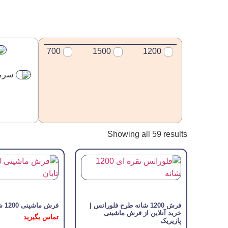
700
1500
1200
سرمه
Showing all 59 results
فرش 1200 شانه طرح فلورانس |
فرش ماشینی 1200 شانه تابان
خرید آنلاین از فرش ماشینی
تماس بگیرید
پازیریک