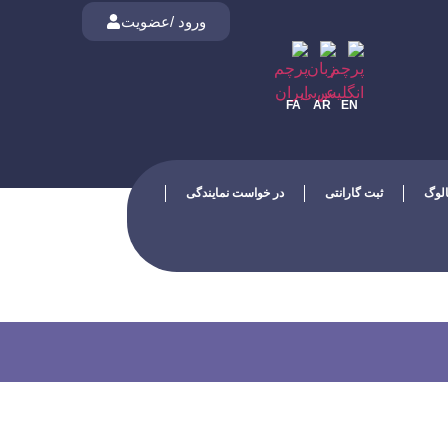
ورود /عضویت
FA
AR
EN
الوگ
ثبت گارانتی
در خواست نمایندگی