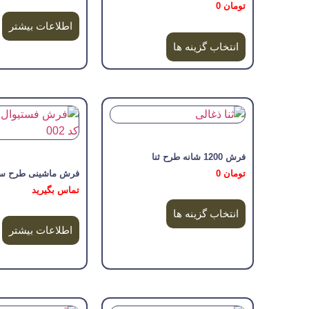
تومان
0
اطلاعات بیشتر
انتخاب گزینه ها
فرش 1200 شانه طرح ثنا
تومان
0
فرش ماشینی طرح سنگ 
تماس بگیرید
انتخاب گزینه ها
اطلاعات بیشتر