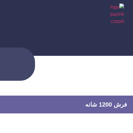
صفحه اصلی
فرش 1200 شانه