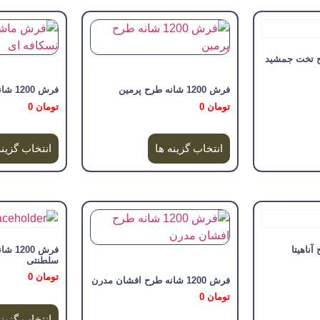
فرش 1200 شانه طرح پرمین
فرش 1200 شانه طرح پاریس
تومان
0
تومان
0
انتخاب گزینه ها
انتخاب گزینه
فرش 0
سلطنتی
تومان
0
فرش 1200 شانه طرح افشان مدرن
تومان
0
انتخاب گزینه