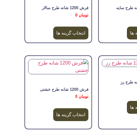
فرش 1200 شانه طرح سالار
تومان
0
 ها
انتخاب گزینه ها
فرش 1200 شانه طرح خشتی
تومان
0
 ها
انتخاب گزینه ها