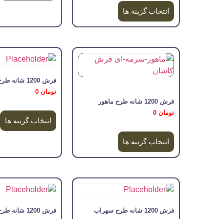
انتخاب گزینه ها
فرش 1200 شانه طرح فلورا
تومان
0
فرش 1200 شانه طرح ماهور
تومان
0
انتخاب گزینه ها
انتخاب گزینه ها
فرش 1200 شانه طرح سهراب
فرش 1200 شانه طرح سناتور