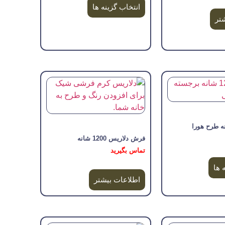
انتخاب گزینه ها
تر
فرش دلاریس 1200 شانه
تماس بگیرید
 ها
اطلاعات بیشتر