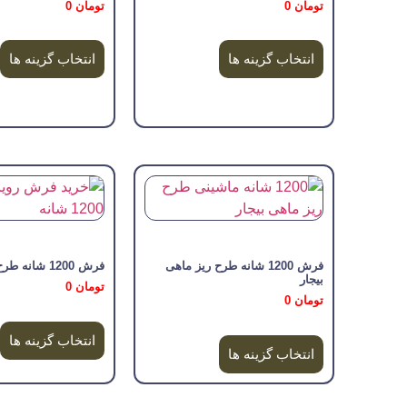
تومان
0
تومان
0
انتخاب گزینه ها
انتخاب گزینه ها
فرش 1200 شانه طرح ریز ماهی
فرش 1200 شانه طرح رویا
بیجار
تومان
0
تومان
0
انتخاب گزینه ها
انتخاب گزینه ها