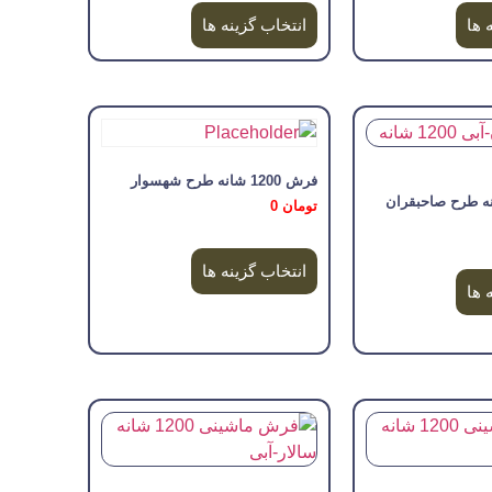
 ها
انتخاب گزینه ها
فرش 1200 شانه طرح شهسوار
تومان
0
انتخاب گزینه ها
 ها