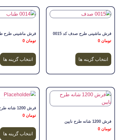
فرش ماشینی طرح صدف کد 0015
فرش ماشینی طرح طناب 
تومان
0
تومان
0
انتخاب گزینه ها
انتخاب گزینه ها
فرش 1200 شانه طرح نازلی
تومان
0
فرش 1200 شانه طرح نایین
تومان
0
انتخاب گزینه ها