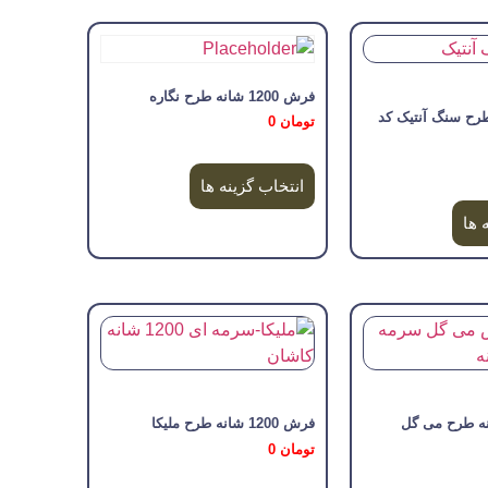
فرش 1200 شانه طرح نگاره
ح سنگ آنتیک کد
تومان
0
انتخاب گزینه ها
 ها
فرش 1200 شانه طرح ملیکا
تومان
0