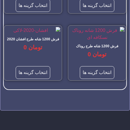
انتخاب گزینه ها
انتخاب گزینه ها
فرش 1200 شانه طرح افشان 2020
فرش 1200 شانه طرح روناک
تومان
0
تومان
0
انتخاب گزینه ها
انتخاب گزینه ها