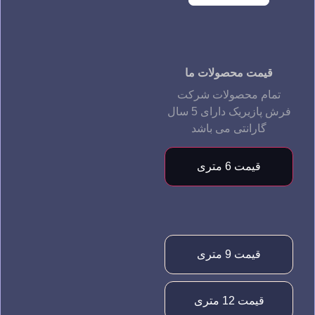
قیمت محصولات ما
تمام محصولات شرکت
فرش پازیریک دارای 5 سال
گارانتی می باشد
قیمت 6 متری
قیمت 9 متری
قیمت 12 متری