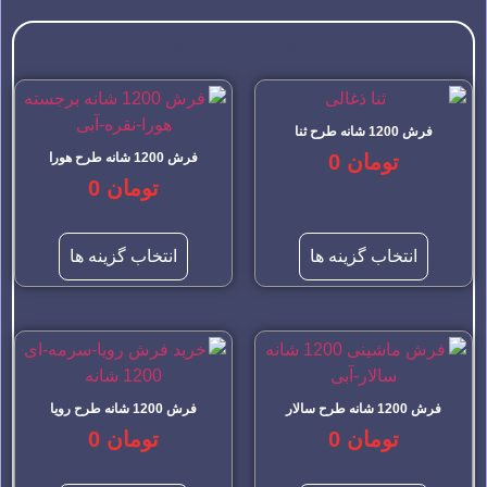
محصولات مشابه
فرش 1200 شانه طرح ثنا
تومان
0
فرش 1200 شانه طرح هورا
تومان
0
انتخاب گزینه ها
انتخاب گزینه ها
فرش 1200 شانه طرح سالار
فرش 1200 شانه طرح رویا
تومان
0
تومان
0