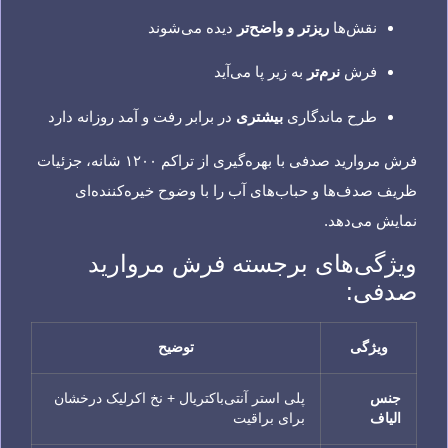
نقش‌ها
ریزتر و واضح‌تر
دیده می‌شوند
فرش
نرم‌تر
به زیر پا می‌آید
طرح ماندگاری
بیشتری
در برابر رفت و آمد روزانه دارد
فرش مروارید صدفی با بهره‌گیری از تراکم ۱۲۰۰ شانه، جزئیات
ظریف صدف‌ها و حباب‌های آب را با وضوح خیره‌کننده‌ای
نمایش می‌دهد.
ویژگی‌های برجسته فرش مروارید
صدفی:
ویژگی
توضیح
جنس
پلی استر آنتی‌باکتریال + نخ اکرلیک درخشان
الیاف
برای براقیت