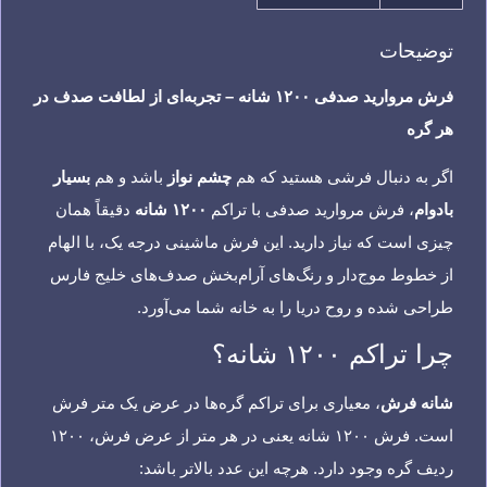
توضیحات
فرش مروارید صدفی ۱۲۰۰ شانه – تجربه‌ای از لطافت صدف در
هر گره
اگر به دنبال فرشی هستید که هم
چشم نواز
باشد و هم
بسیار
بادوام
، فرش مروارید صدفی با تراکم
۱۲۰۰ شانه
دقیقاً همان
چیزی است که نیاز دارید. این فرش ماشینی درجه یک، با الهام
از خطوط موج‌دار و رنگ‌های آرام‌بخش صدف‌های خلیج فارس
طراحی شده و روح دریا را به خانه شما می‌آورد.
چرا تراکم ۱۲۰۰ شانه؟
شانه فرش
، معیاری برای تراکم گره‌ها در عرض یک متر فرش
است. فرش ۱۲۰۰ شانه یعنی در هر متر از عرض فرش، ۱۲۰۰
ردیف گره وجود دارد. هرچه این عدد بالاتر باشد: