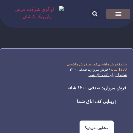
درباره فرش پازیریک
در خواست نمایندگی
فرش رو تو خونت ببین
خانه
/
فرش ماشینی
/
خرید فرش ماشینی
1200 شانه
/ فرش مروارید صدفی ۱۲۰۰
شانه | زیبایی کف اتاق شما
فرش مروارید صدفی ۱۲۰۰ شانه
| زیبایی کف اتاق شما
مشاوره خرید