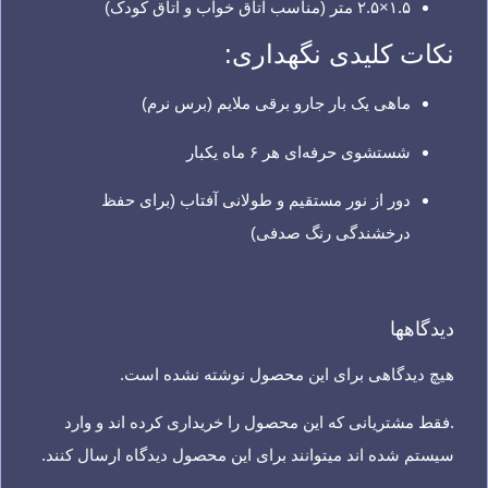
۱.۵×۲.۵ متر (مناسب اتاق خواب و اتاق کودک)
نکات کلیدی نگهداری:
ماهی یک بار جارو برقی ملایم (برس نرم)
شستشوی حرفه‌ای هر ۶ ماه یکبار
دور از نور مستقیم و طولانی آفتاب (برای حفظ
درخشندگی رنگ صدفی)
دیدگاهها
هیچ دیدگاهی برای این محصول نوشته نشده است.
.فقط مشتریانی که این محصول را خریداری کرده اند و وارد
سیستم شده اند میتوانند برای این محصول دیدگاه ارسال کنند.