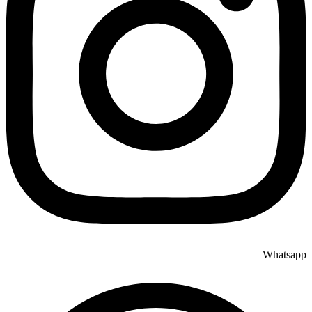
Whatsapp