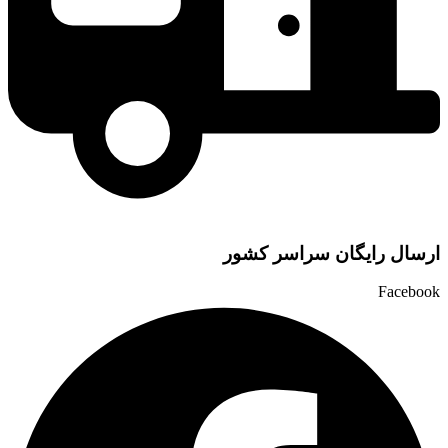
ارسال رایگان سراسر کشور
Facebook