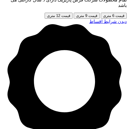
باشد
قیمت 6 متری
قیمت 9 متری
قیمت 12 متری
دیدن شرایط اقساط