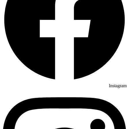
Instagram