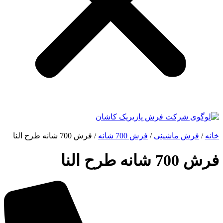
خانه
/
فرش ماشینی
/
فرش 700 شانه
/ فرش 700 شانه طرح النا
فرش 700 شانه طرح النا