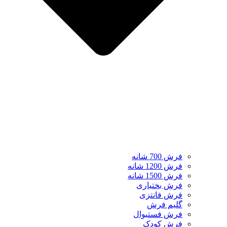
فرش 700 شانه
فرش 1200 شانه
فرش 1500 شانه
فرش بختیاری
فرش فانتزی
گلیم فرش
فرش فستیوال
فرش کودک