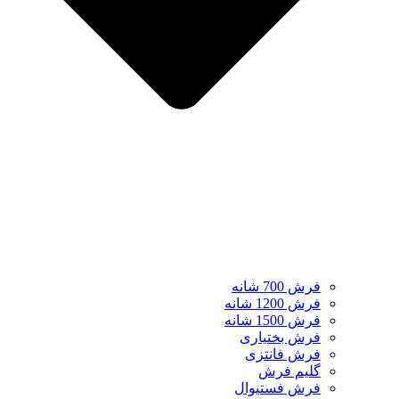
فرش 700 شانه
فرش 1200 شانه
فرش 1500 شانه
فرش بختیاری
فرش فانتزی
گلیم فرش
فرش فستیوال