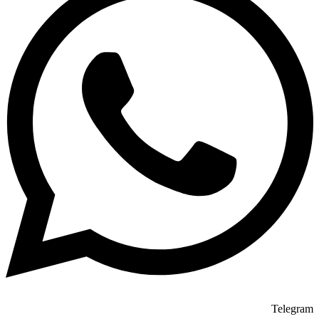
Telegram