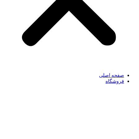
صفحه اصلی
فروشگاه