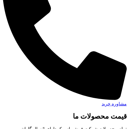
مشاوره خرید
قیمت محصولات ما
تمام محصولات شرکت فرش پازیریک دارای 5 سال گارانتی می