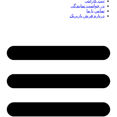
ثبت گارانتی
در خواست نمایندگی
تماس با ما
درباره فرش پازیریک