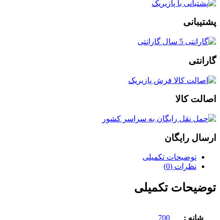
پشتیبانی
گارانتی
اصالت کالا
ارسال رایگان
توضیحات تکمیلی
نظرات (0)
توضیحات تکمیلی
شانه :
700