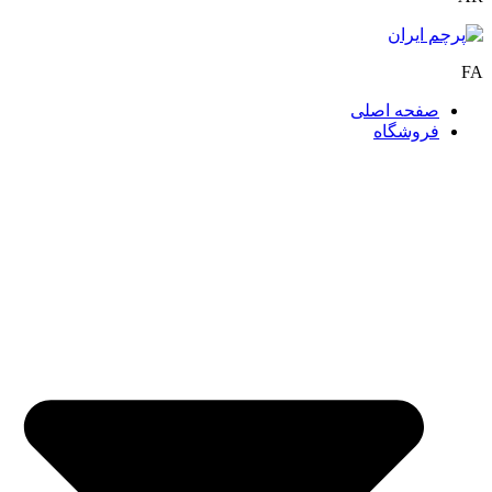
FA
صفحه اصلی
فروشگاه