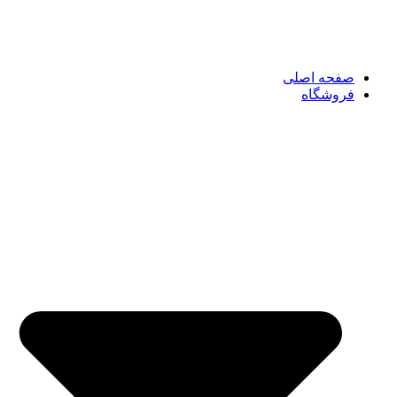
صفحه اصلی
فروشگاه