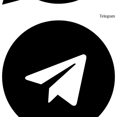
Telegram