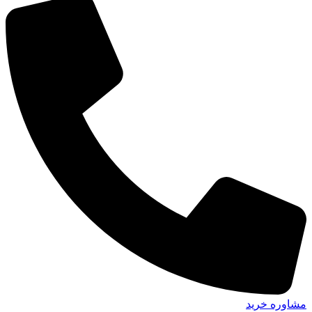
مشاوره خرید