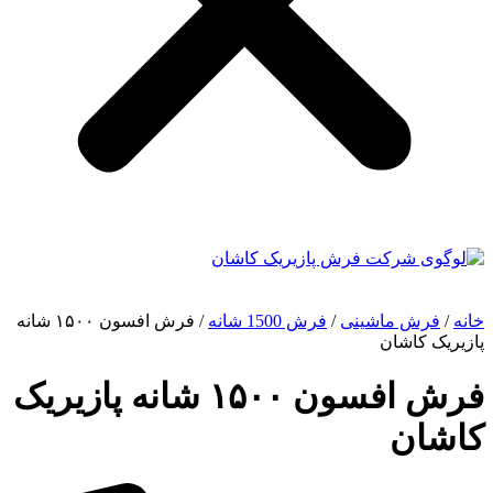
خانه
/
فرش ماشینی
/
فرش 1500 شانه
/ فرش افسون ۱۵۰۰ شانه
پازیریک کاشان
فرش افسون ۱۵۰۰ شانه پازیریک
کاشان