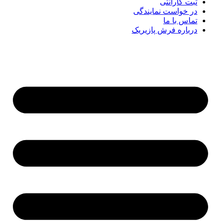
ثبت گارانتی
در خواست نمایندگی
تماس با ما
درباره فرش پازیریک