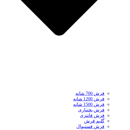
فرش 700 شانه
فرش 1200 شانه
فرش 1500 شانه
فرش بختیاری
فرش فانتزی
گلیم فرش
فرش فستیوال