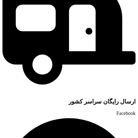
ارسال رایگان سراسر کشور
Facebook