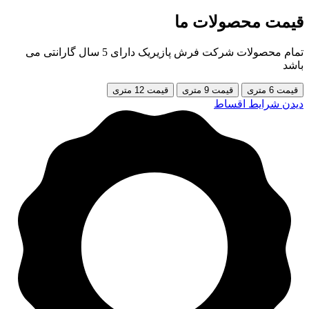
قیمت محصولات ما
تمام محصولات شرکت فرش پازیریک دارای 5 سال گارانتی می
باشد
قیمت 6 متری
قیمت 9 متری
قیمت 12 متری
دیدن شرایط اقساط