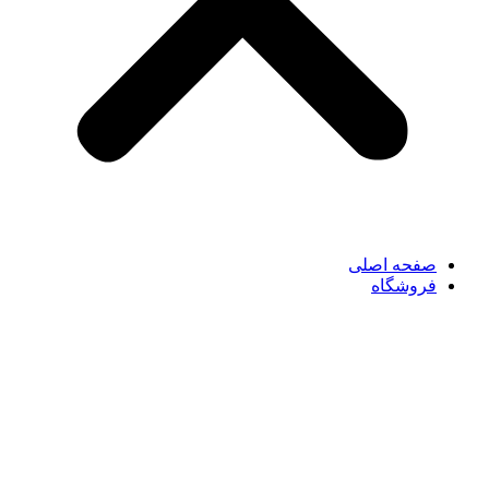
صفحه اصلی
فروشگاه