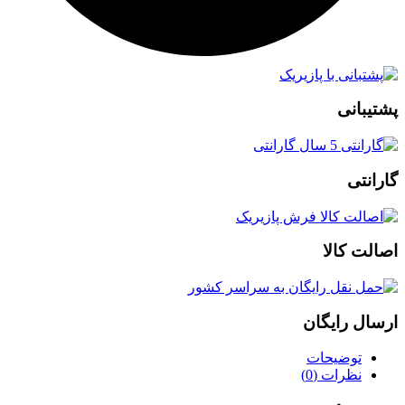
پشتیبانی
گارانتی
اصالت کالا
ارسال رایگان
توضیحات
نظرات (0)