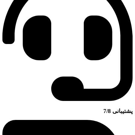
پشتیبانی 7/8