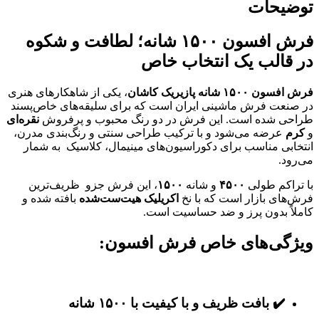
توضیحات
فرش افسون ۱۵۰۰ شانه؛ لطافت و شکوه
در قالب یک انتخاب خاص
فرش افسون ۱۵۰۰ شانه پازیریک کاشان
، یکی از شاهکارهای هنری
در صنعت فرش ماشینی ایران است که برای سلیقه‌های خاص‌پسند
طراحی شده است. این فرش در دو رنگ محبوب و پرفروش
نقره‌ای
و
کرم
عرضه می‌شود و با ترکیب طراحی سنتی و رنگ‌بندی مدرن،
انتخابی مناسب برای دکوراسیون‌های مینیمال، کلاسیک به شمار
می‌رود.
با تراکم طولی
۴۵۰۰
و شانه
۱۵۰۰
، این فرش جزو ظریف‌ترین
فرش‌های بازار است که با نخ
اکریلیک هیت‌ست‌شده
بافته شده و
کاملاً بدون پرز و ضد حساسیت است.
ویژگی‌های خاص فرش افسون:
✔️ بافت ظریف و با کیفیت با ۱۵۰۰ شانه