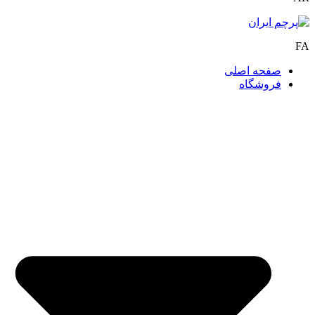
FA
صفحه اصلی
فروشگاه