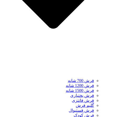
فرش 700 شانه
فرش 1200 شانه
فرش 1500 شانه
فرش بختیاری
فرش فانتزی
گلیم فرش
فرش فستیوال
فرش کودک