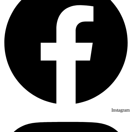
Instagram