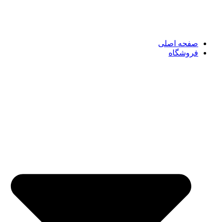
صفحه اصلی
فروشگاه