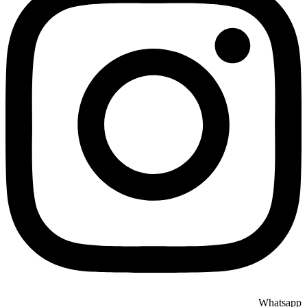
Whatsapp