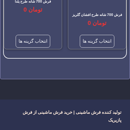
فرش 700 شانه طرح یلدا
تومان
0
فرش 700 شانه طرح افشان گلریز
تومان
0
انتخاب گزینه ها
انتخاب گزینه ها
تولید کننده فرش ماشینی | خرید فرش ماشینی از فرش
پازیریک