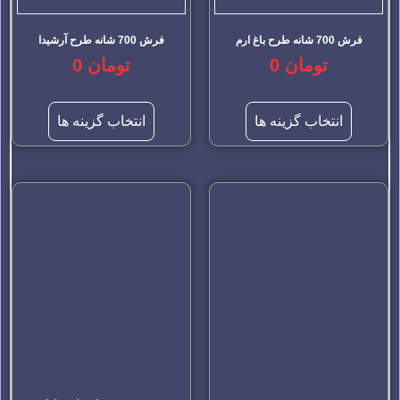
فرش 700 شانه طرح باغ ارم
فرش 700 شانه طرح آرشیدا
تومان
0
تومان
0
انتخاب گزینه ها
انتخاب گزینه ها