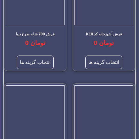
فرش آشپزخانه کد K10
فرش 700 شانه طرح دیبا
تومان
0
تومان
0
انتخاب گزینه ها
انتخاب گزینه ها