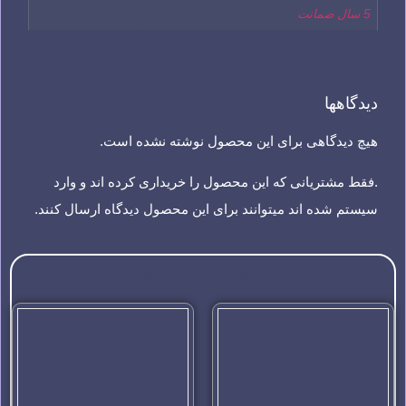
5 سال ضمانت
دیدگاهها
هیچ دیدگاهی برای این محصول نوشته نشده است.
.فقط مشتریانی که این محصول را خریداری کرده اند و وارد
سیستم شده اند میتوانند برای این محصول دیدگاه ارسال کنند.
محصولات مشابه