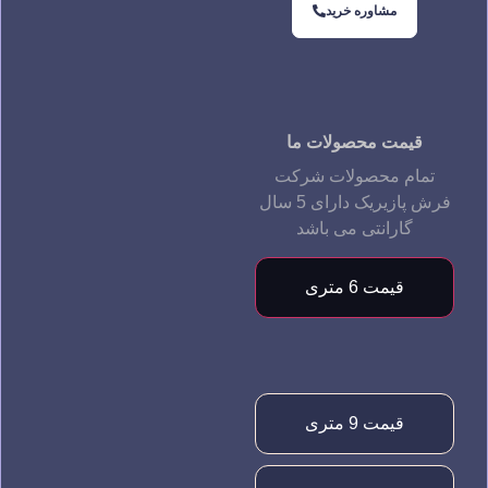
مشاوره خرید
قیمت محصولات ما
تمام محصولات شرکت
فرش پازیریک دارای 5 سال
گارانتی می باشد
قیمت 6 متری
قیمت 9 متری