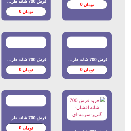
فرش 700 شانه طرح سلطان
0
تومان
0
تومان
فرش 700 شانه طرح افروز
فرش 700 شانه طرح آذرنوش
0
0
تومان
تومان
فرش 700 شانه طرح یلدا
0
تومان