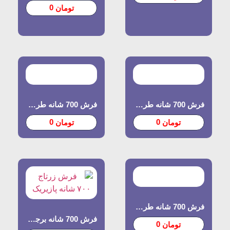
0
تومان
فرش 700 شانه طرح آوا
فرش 700 شانه طرح آرشیدا
0
0
تومان
تومان
فرش 700 شانه طرح صنوبر
فرش 700 شانه برجسته طرح زرتاج
0
تومان