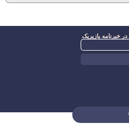
ر خبرنامه پازیریک