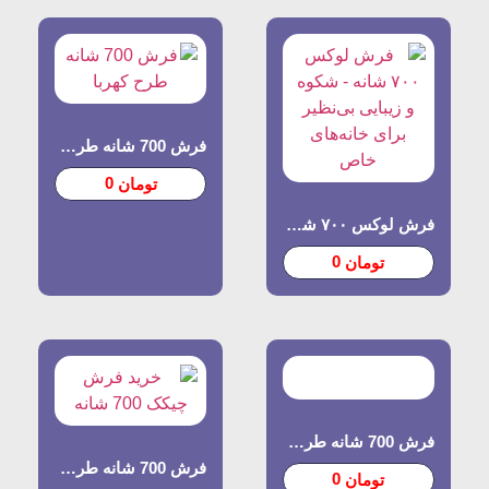
فرش 700 شانه طرح کهربا
0
تومان
فرش لوکس ۷۰۰ شانه – شکوه و زیبایی بی‌نظیر برای خانه‌های خاص
0
تومان
فرش 700 شانه طرح دیبا
فرش 700 شانه طرح چیچک
0
تومان