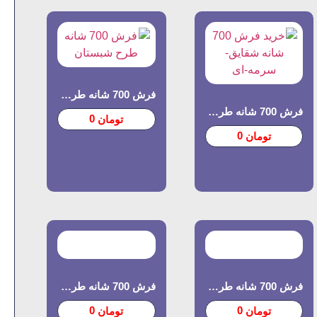
فرش 700 شانه طرح شبستان
فرش 700 شانه طرح شقایق
0
تومان
0
تومان
فرش 700 شانه طرح پانیذ
فرش 700 شانه طرح باغ ارم
0
0
تومان
تومان