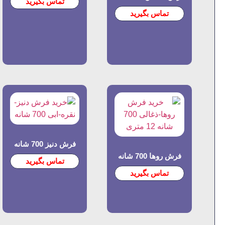
تماس بگیرید
تماس بگیرید
فرش دنیز 700 شانه
فرش روها 700 شانه
تماس بگیرید
تماس بگیرید