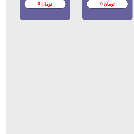
0
0
تومان
تومان