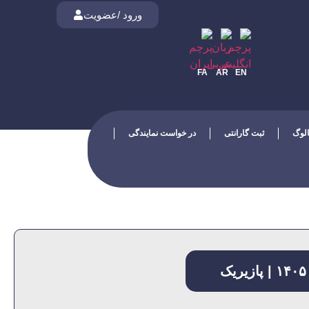
ورود /عضویت
FA
AR
EN
الوگ
ثبت گارانتی
در خواست نمایندگی